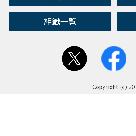
組織一覧
Copyright (c) 20