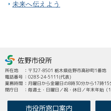
未来へ伝えよう
所在地
：
〒327-8501 栃木県佐野市高砂町1番地
電話番号
：
0283-24-5111(代表)
業務時間
：
月曜日から金曜日の8時30分から17時15
閉庁日
：
毎週土・日曜日／祝・休日／年末年始（12
市役所窓口案内