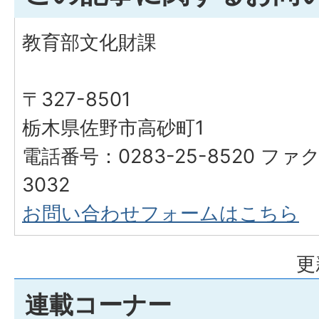
教育部文化財課
〒327-8501
栃木県佐野市高砂町1
電話番号：0283-25-8520 ファク
3032
お問い合わせフォームはこちら
更
連載コーナー