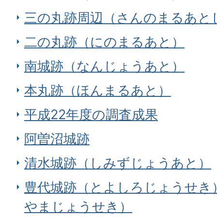
三の丸跡周辺（さんのまるあと
二の丸跡（にのまるあと）
南城跡（なんじょうあと）
本丸跡（ほんまるあと）
平成22年度の調査成果
阿曽沼城跡
清水城跡（しみずじょうあと）
豊代城跡（とよしろじょうせき
やまじょうせき）