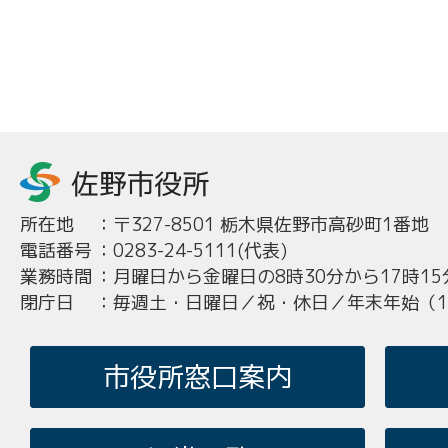
所在地
：
〒327-8501 栃木県佐野市高砂町1番地
電話番号
：
0283-24-5111(代表)
業務時間
：
月曜日から金曜日の8時30分から17時15
閉庁日
：
毎週土・日曜日／祝・休日／年末年始（12
市役所窓口案内