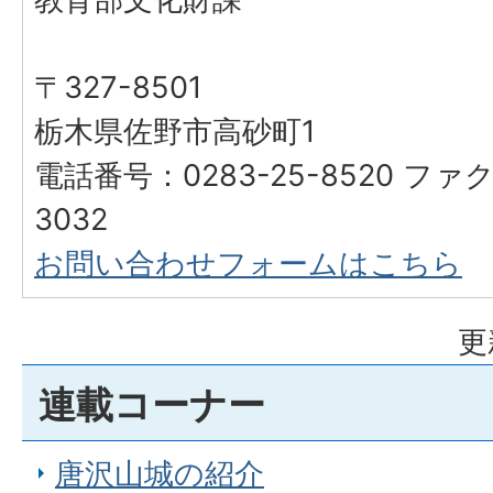
〒327-8501
栃木県佐野市高砂町1
電話番号：0283-25-8520 ファク
3032
お問い合わせフォームはこちら
更
連載コーナー
唐沢山城の紹介