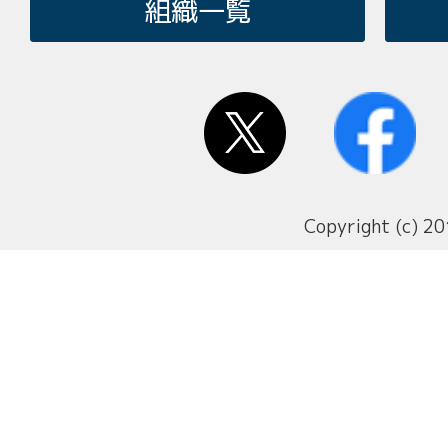
組織一覧
Copyright (c) 20