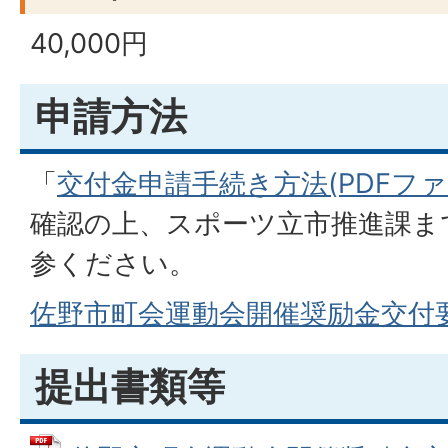
40,000円
申請方法
「
交付金申請手続き方法(PDFファイル
確認の上、スポーツ立市推進課ま
参ください。
佐野市町会運動会開催奨励金交付要
提出書類等