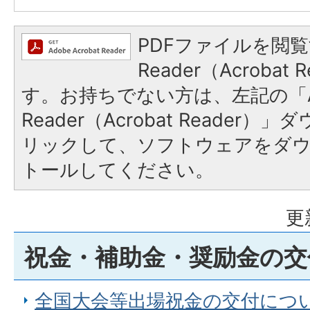
PDFファイルを閲覧
Reader（Acroba
す。お持ちでない方は、左記の「A
Reader（Acrobat Reade
リックして、ソフトウェアをダ
トールしてください。
更
祝金・補助金・奨励金の交
全国大会等出場祝金の交付につ