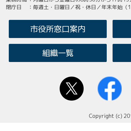
閉庁日
：
毎週土・日曜日／祝・休日／年末年始（12
市役所窓口案内
組織一覧
Copyright (c) 20