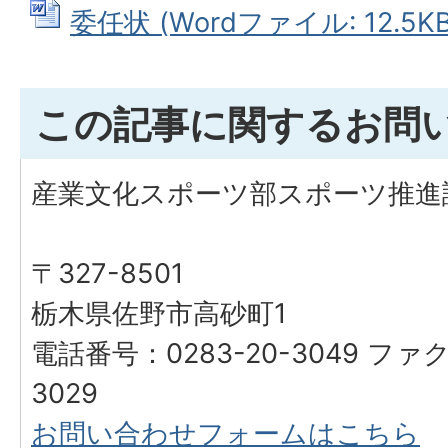
委任状 (Wordファイル: 12.5KB
この記事に関するお問
産業文化スポーツ部スポーツ推進
〒327-8501
栃木県佐野市高砂町1
電話番号：0283-20-3049 ファク
3029
お問い合わせフォームはこちら