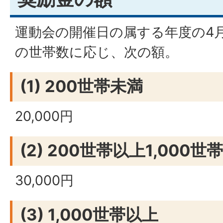
運動会の開催日の属する年度の4
の世帯数に応じ、次の額。
(1) 200世帯未満
20,000円
(2) 200世帯以上1,000世
30,000円
(3) 1,000世帯以上