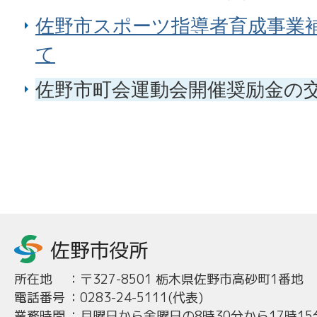
佐野市スポーツ指導者育成事業
て
佐野市町会運動会開催奨励金の
所在地
：
〒327-8501 栃木県佐野市高砂町1番地
電話番号
：
0283-24-5111(代表)
業務時間
：
月曜日から金曜日の8時30分から17時15