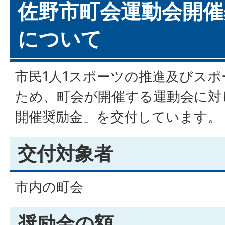
佐野市町会運動会開催
について
市民1人1スポーツの推進及びス
ため、町会が開催する運動会に対
開催奨励金」を交付しています。
交付対象者
市内の町会
奨励金の額