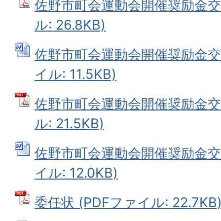
佐野市町会運動会開催奨励金交付
ル: 26.8KB)
佐野市町会運動会開催奨励金交付
イル: 11.5KB)
佐野市町会運動会開催奨励金交付
ル: 21.5KB)
佐野市町会運動会開催奨励金交付
イル: 12.0KB)
委任状 (PDFファイル: 22.7KB