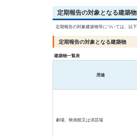
定期報告の対象となる建築物
定期報告の対象建築物等については、以下
定期報告の対象となる建築物
建築物一覧表
用途
劇場、映画館又は演芸場