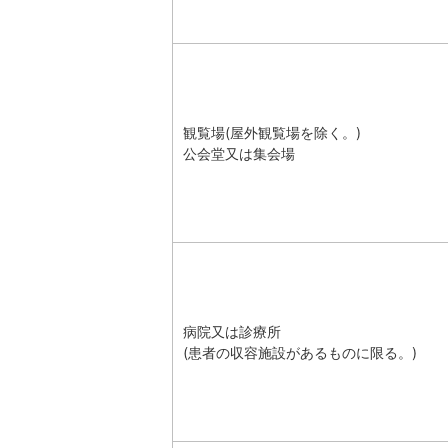
観覧場(屋外観覧場を除く。)
公会堂又は集会場
病院又は診療所
(患者の収容施設があるものに限る。)