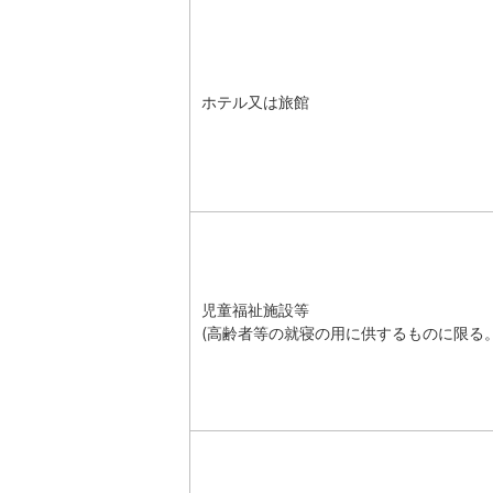
ホテル又は旅館
児童福祉施設等
(高齢者等の就寝の用に供するものに限る。