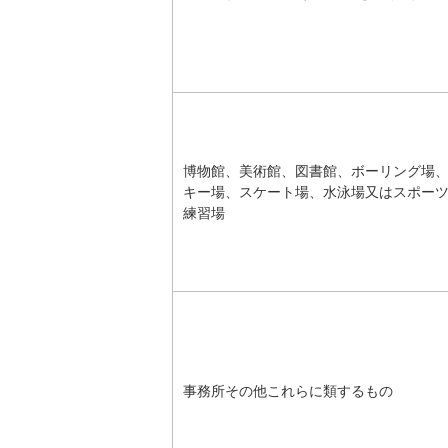
博物館、美術館、図書館、ボーリング場
キー場、スケート場、水泳場又はスポー
練習場
事務所その他これらに類するもの