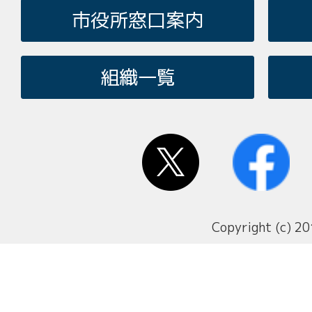
市役所窓口案内
組織一覧
Copyright (c) 20