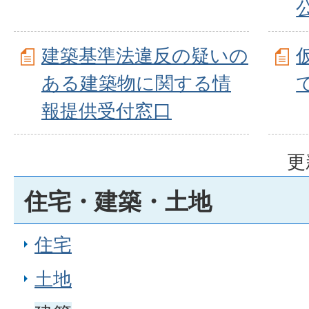
建築基準法違反の疑いの
ある建築物に関する情
報提供受付窓口
更
住宅・建築・土地
住宅
土地