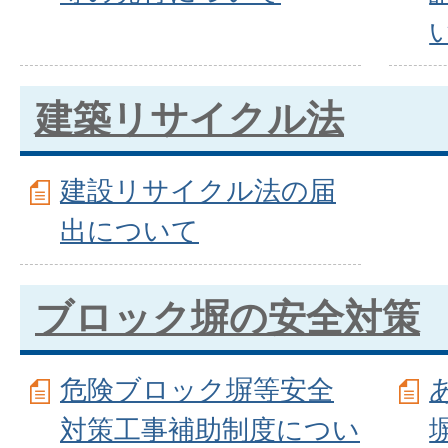
建築リサイクル法
建設リサイクル法の届
出について
ブロック塀の安全対策
危険ブロック塀等安全
対策工事補助制度につい