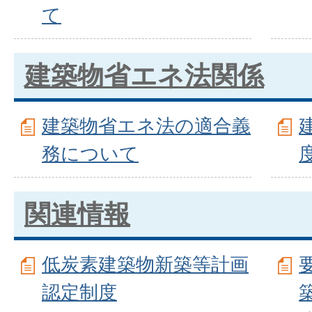
て
建築物省エネ法関係
建築物省エネ法の適合義
務について
関連情報
低炭素建築物新築等計画
認定制度