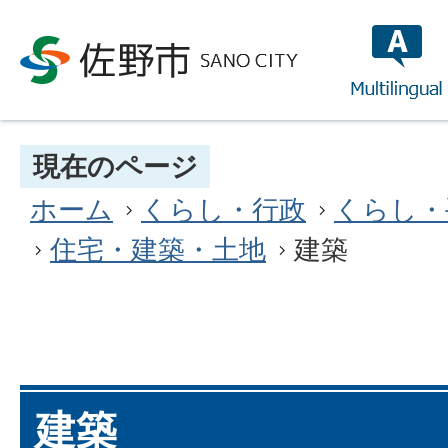
multilin
現在のページ
ホーム
くらし・行政
くらし・
住宅・建築・土地
建築
建築