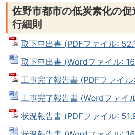
佐野市都市の低炭素化の促
行細則
取下申出書 (PDFファイル: 52.1
取下申出書 (Wordファイル: 16.
工事完了報告書 (PDFファイル: 5
工事完了報告書 (Wordファイル: 
状況報告書 (PDFファイル: 51.9
状況報告書 (Wordファイル: 16.