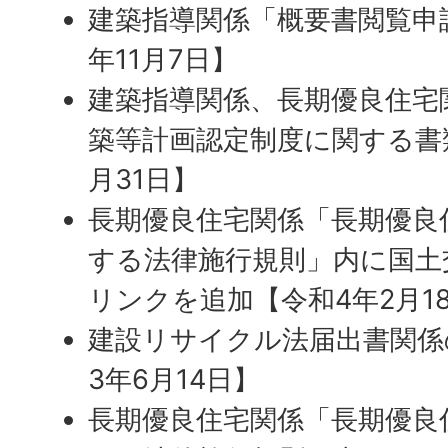
建築指導関係「概要書閲覧申
年11月7日】
建築指導関係、長期優良住宅
築等計画認定制度に関する書
月31日】
長期優良住宅関係「長期優良
する法律施行規則」内に国土
リンクを追加【令和4年2月1
建設リサイクル法届出書関係
3年6月14日】
長期優良住宅関係「長期優良