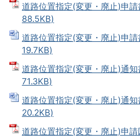
道路位置指定(変更・廃止)申請書
88.5KB)
道路位置指定(変更・廃止)申請書
19.7KB)
道路位置指定(変更・廃止)通知書
71.3KB)
道路位置指定(変更・廃止)通知書
20.2KB)
道路位置指定(変更・廃止)申請図