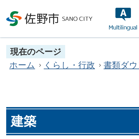
multilin
現在のページ
ホーム
くらし・行政
書類ダウ
建築