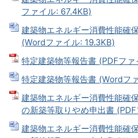
ファイル: 67.4KB)
建築物エネルギー消費性能確
(Wordファイル: 19.3KB)
特定建築物等報告書 (PDFファイル
特定建築物等報告書 (Wordファイル
建築物エネルギー消費性能確
の新築等取りやめ申出書 (PDFファ
建築物エネルギー消費性能確