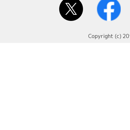
Copyright (c) 20