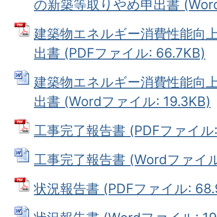
の新築等取りやめ申出書 (Wordフ
建築物エネルギー消費性能向
出書 (PDFファイル: 66.7KB)
建築物エネルギー消費性能向
出書 (Wordファイル: 19.3KB)
工事完了報告書 (PDFファイル: 7
工事完了報告書 (Wordファイル: 
状況報告書 (PDFファイル: 68.