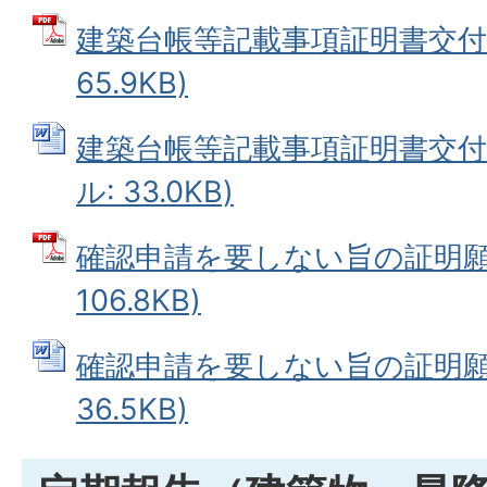
建築台帳等記載事項証明書交付申
65.9KB)
建築台帳等記載事項証明書交付申
ル: 33.0KB)
確認申請を要しない旨の証明願 
106.8KB)
確認申請を要しない旨の証明願 (
36.5KB)