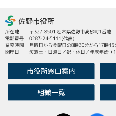
所在地
：
〒327-8501 栃木県佐野市高砂町1番地
電話番号
：
0283-24-5111(代表)
業務時間
：
月曜日から金曜日の8時30分から17時15
閉庁日
：
毎週土・日曜日／祝・休日／年末年始（12
市役所窓口案内
組織一覧