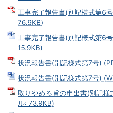
工事完了報告書(別記様式第6号) 
76.9KB)
工事完了報告書(別記様式第6号) 
15.9KB)
状況報告書(別記様式第7号) (PDF
状況報告書(別記様式第7号) (Wor
取りやめる旨の申出書(別記様式第
ル: 73.9KB)