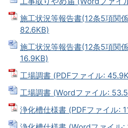
工事取りやめ届 (Wordファイル: 
施工状況等報告書(12条5項関係)
82.6KB)
施工状況等報告書(12条5項関係)
16.9KB)
工場調書 (PDFファイル: 45.9K
工場調書 (Wordファイル: 53.5
浄化槽仕様書 (PDFファイル: 116
浄化槽仕様書 (Wordファイル: 1