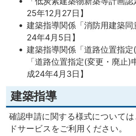
「低炭素建築物新築等計画認
25年12月27日】
建築指導関係「消防用建築同
24年4月5日】
建築指導関係「道路位置指定(
「道路位置指定(変更・廃止)
成24年4月3日】
建築指導
確認申請に関する様式については
ドサービスをご利用ください。