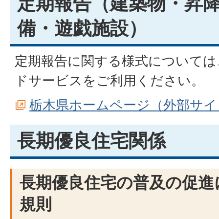
定期報告（建築物・昇
備・遊戯施設）
定期報告に関する様式については
ドサービスをご利用ください。
栃木県ホームページ（外部サイ
長期優良住宅関係
長期優良住宅の普及の促進
規則