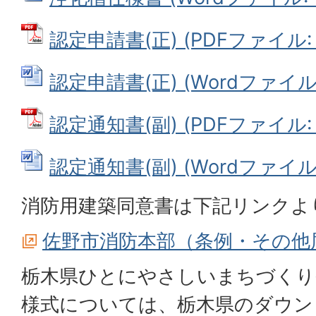
認定申請書(正) (PDFファイル: 9
認定申請書(正) (Wordファイル: 
認定通知書(副) (PDFファイル: 2
認定通知書(副) (Wordファイル: 
消防用建築同意書は下記リンクよ
佐野市消防本部（条例・その他
栃木県ひとにやさしいまちづくり
様式については、栃木県のダウン