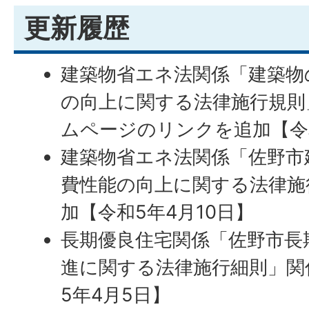
更新履歴
建築物省エネ法関係「建築物
の向上に関する法律施行規則
ムページのリンクを追加【令和
建築物省エネ法関係「佐野市
費性能の向上に関する法律施
加【令和5年4月10日】
長期優良住宅関係「佐野市長
進に関する法律施行細則」関
5年4月5日】