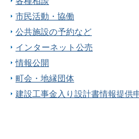
各種相談
市民活動・協働
公共施設の予約など
インターネット公売
情報公開
町会・地縁団体
建設工事金入り設計書情報提供