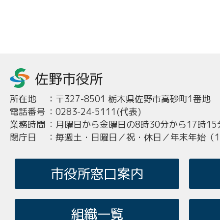
所在地
：
〒327-8501 栃木県佐野市高砂町1番地
電話番号
：
0283-24-5111(代表)
業務時間
：
月曜日から金曜日の8時30分から17時15
閉庁日
：
毎週土・日曜日／祝・休日／年末年始（12
市役所窓口案内
組織一覧