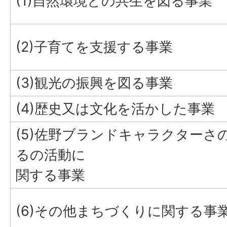
(1)自然環境との共生を図る事業
(2)子育てを支援する事業
(3)観光の振興を図る事業
(4)歴史又は文化を活かした事業
(5)佐野ブランドキャラクターさ
るの活動に
関する事業
(6)その他まちづくりに関する事