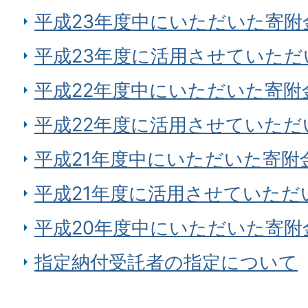
平成23年度中にいただいた寄附
平成23年度に活用させていただ
平成22年度中にいただいた寄附
平成22年度に活用させていただ
平成21年度中にいただいた寄附
平成21年度に活用させていただ
平成20年度中にいただいた寄附
指定納付受託者の指定について