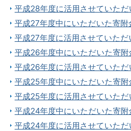
平成28年度に活用させていただ
平成27年度中にいただいた寄附
平成27年度に活用させていただ
平成26年度中にいただいた寄附
平成26年度に活用させていただ
平成25年度中にいただいた寄附
平成25年度に活用させていただ
平成24年度中にいただいた寄附
平成24年度に活用させていただ