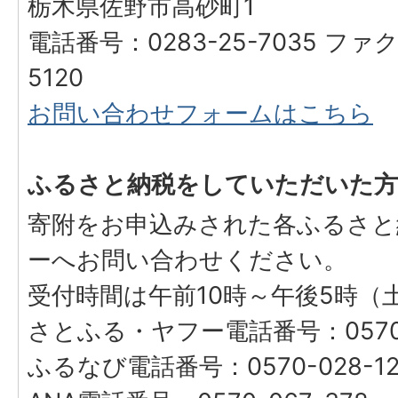
栃木県佐野市高砂町1
電話番号：0283-25-7035 ファク
5120
お問い合わせフォームはこちら
ふるさと納税をしていただいた方
寄附をお申込みされた各ふるさと
ーへお問い合わせください。
受付時間は午前10時～午後5時（
さとふる・ヤフー電話番号：0570-
ふるなび電話番号：0570-028-12