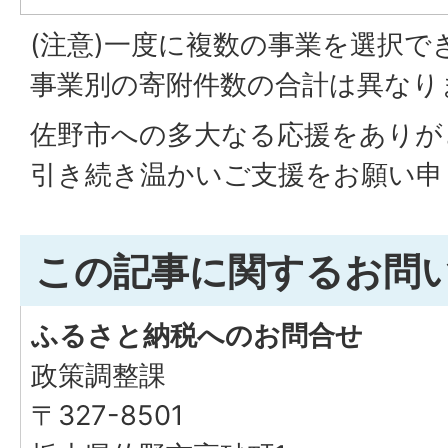
(注意)一度に複数の事業を選択で
事業別の寄附件数の合計は異なり
佐野市への多大なる応援をありが
引き続き温かいご支援をお願い申
この記事に関するお問
ふるさと納税へのお問合せ
政策調整課
〒327-8501