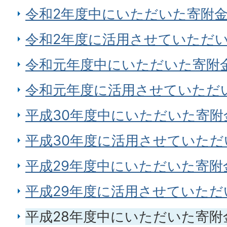
令和2年度中にいただいた寄附
令和2年度に活用させていただ
令和元年度中にいただいた寄附
令和元年度に活用させていただ
平成30年度中にいただいた寄附
平成30年度に活用させていた
平成29年度中にいただいた寄附
平成29年度に活用させていただ
平成28年度中にいただいた寄附