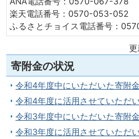
ANA電話番号：0570-067-378
楽天電話番号：0570-053-052
ふるさとチョイス電話番号：0570-
更
寄附金の状況
令和4年度中にいただいた寄附
令和4年度に活用させていただ
令和3年度中にいただいた寄附
令和3年度に活用させていただ