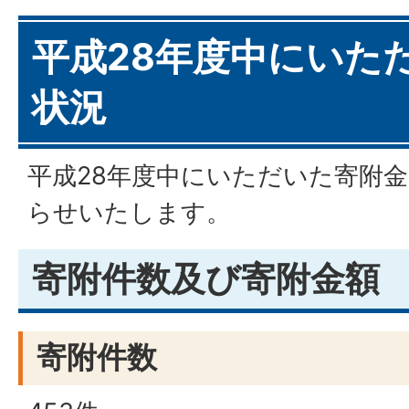
平成28年度中にいた
状況
平成28年度中にいただいた寄附
らせいたします。
寄附件数及び寄附金額
寄附件数