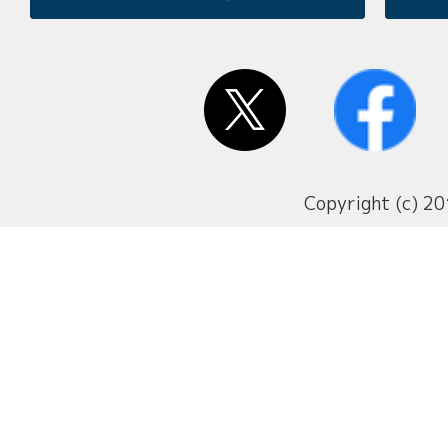
Copyright (c) 20