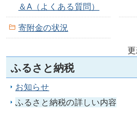
＆A（よくある質問）
寄附金の状況
更
ふるさと納税
お知らせ
ふるさと納税の詳しい内容