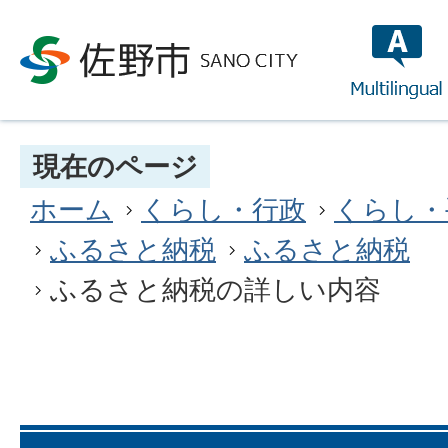
multilin
現在のページ
ホーム
くらし・行政
くらし・
ふるさと納税
ふるさと納税
ふるさと納税の詳しい内容