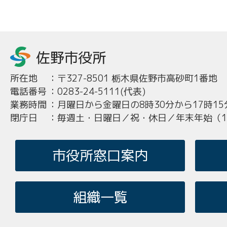
所在地
：
〒327-8501 栃木県佐野市高砂町1番地
電話番号
：
0283-24-5111(代表)
業務時間
：
月曜日から金曜日の8時30分から17時15
閉庁日
：
毎週土・日曜日／祝・休日／年末年始（12
市役所窓口案内
組織一覧