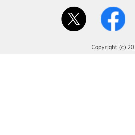
Copyright (c) 20