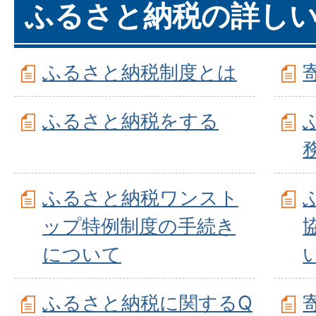
ふるさと納税の詳し
ふるさと納税制度とは
ふるさと納税をする
ふるさと納税ワンスト
ップ特例制度の手続き
について
ふるさと納税に関するQ