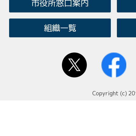
市役所窓口案内
組織一覧
Copyright (c) 20