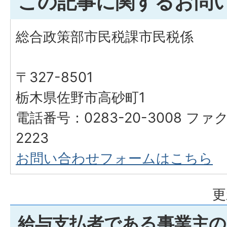
この記事に関するお問
総合政策部市民税課市民税係
〒327-8501
栃木県佐野市高砂町1
電話番号：0283-20-3008 ファク
2223
お問い合わせフォームはこちら
更
給与支払者である事業主の