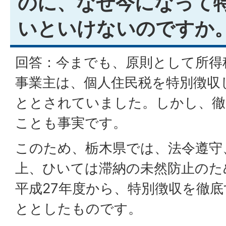
のに、なぜ今になって
いといけないのですか
回答：今までも、原則として所得
事業主は、個人住民税を特別徴収
ととされていました。しかし、徹
ことも事実です。
このため、栃木県では、法令遵守
上、ひいては滞納の未然防止のた
平成27年度から、特別徴収を徹
ととしたものです。