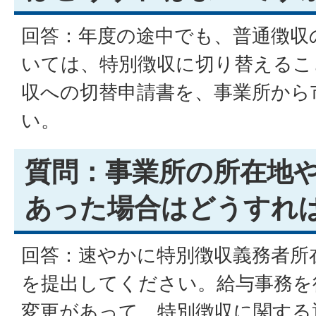
回答：年度の途中でも、普通徴収
いては、特別徴収に切り替えるこ
収への切替申請書を、事業所から
い。
質問：事業所の所在地
あった場合はどうすれ
回答：速やかに特別徴収義務者所
を提出してください。給与事務を
変更があって、特別徴収に関する