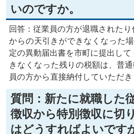
いのですか。
回答：従業員の方が退職されたり
からの天引きができなくなった場
定の異動届出書を市町に提出して
きなくなった残りの税額は、普通
員の方から直接納付していただき
質問：新たに就職した
徴収から特別徴収に切
はどうすればよいです