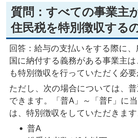
質問：すべての事業主
住民税を特別徴収する
回答：給与の支払いをする際に、
国に納付する義務がある事業主は
も特別徴収を行っていただく必要
ただし、次の場合については、普
できます。「普A」～「普F」に
は、特別徴収をしていただきます
普A