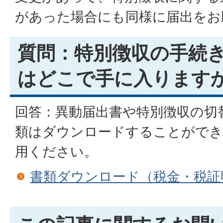
があった場合にも同様に届出をお
質問：特別徴収の手続
はどこで手に入ります
回答：異動届出書や特別徴収の切
類はダウンロードすることができ
用ください。
書類ダウンロード（税金・税証