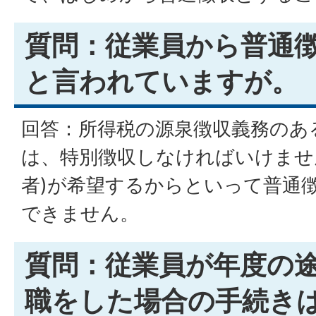
質問：従業員から普通
と言われていますが。
回答：所得税の源泉徴収義務のある
は、特別徴収しなければいけませ
者)が希望するからといって普通
できません。
質問：従業員が年度の
職をした場合の手続き