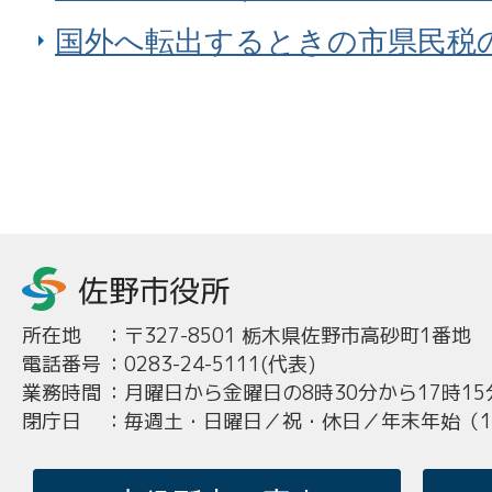
国外へ転出するときの市県民税
所在地
：
〒327-8501 栃木県佐野市高砂町1番地
電話番号
：
0283-24-5111(代表)
業務時間
：
月曜日から金曜日の8時30分から17時15
閉庁日
：
毎週土・日曜日／祝・休日／年末年始（12