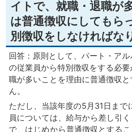
イトで、就職・退職が
は普通徴収にしてもら
別徴収をしなければな
回答：原則として、パート・アル
の従業員から特別徴収をする必要
職が多いことを理由に普通徴収と
ん。
ただし、当該年度の5月31日まで
員については、給与から差し引く
で、はじめから普通徴収とするこ