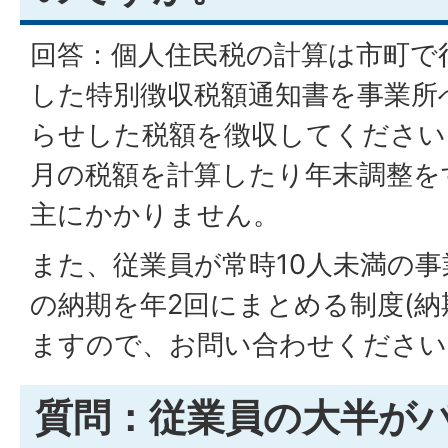
回答：個人住民税の計算は市町で
した特別徴収税額通知書を事業所
らせした税額を徴収してください
月の税額を計算したり年末調整を
主にかかりません。
また、従業員が常時10人未満の事
の納期を年2回にまとめる制度(納
ますので、お問い合わせください
質問：従業員の大半が