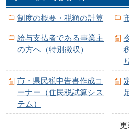
制度の概要・税額の計算
給与支払者である事業主
の方へ（特別徴収）
市・県民税申告書作成コ
ーナー（住民税試算シス
テム）
更