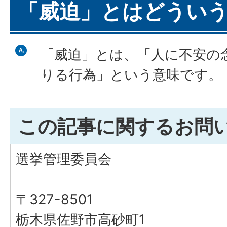
「威迫」とはどうい
「威迫」とは、「人に不安の
りる行為」という意味です。
この記事に関するお問
選挙管理委員会
〒327-8501
栃木県佐野市高砂町1