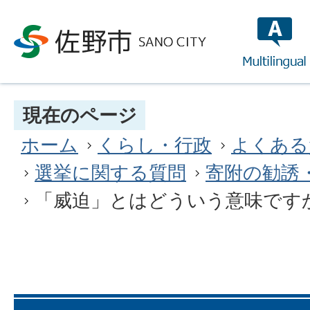
multilin
現在のページ
ホーム
くらし・行政
よくある
選挙に関する質問
寄附の勧誘
「威迫」とはどういう意味です