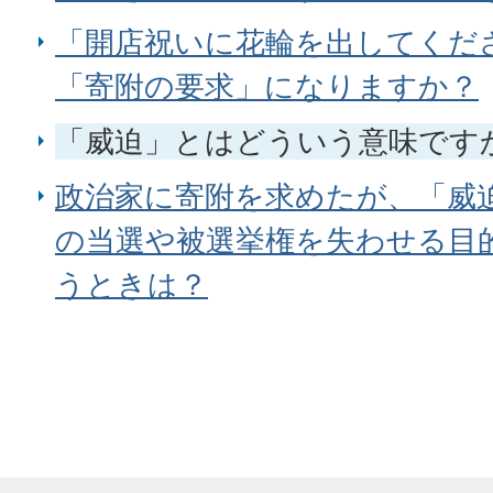
「開店祝いに花輪を出してくだ
「寄附の要求」になりますか？
「威迫」とはどういう意味です
政治家に寄附を求めたが、「威
の当選や被選挙権を失わせる目
うときは？