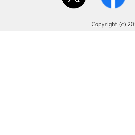
Copyright (c) 20