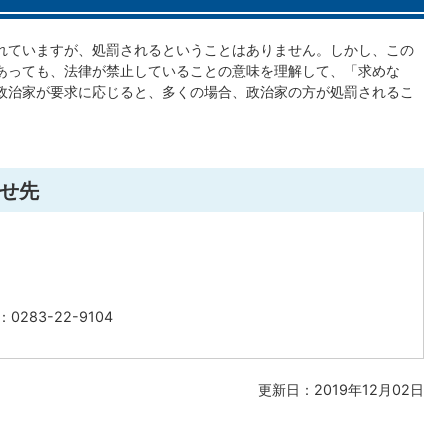
れていますが、処罰されるということはありません。しかし、この
あっても、法律が禁止していることの意味を理解して、「求めな
政治家が要求に応じると、多くの場合、政治家の方が処罰されるこ
せ先
0283-22-9104
更新日：2019年12月02日