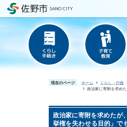
現在のページ
ホーム
くらし・行政
政治家に寄附を求めた
政治家に寄附を求めたが
挙権を失わせる目的」で