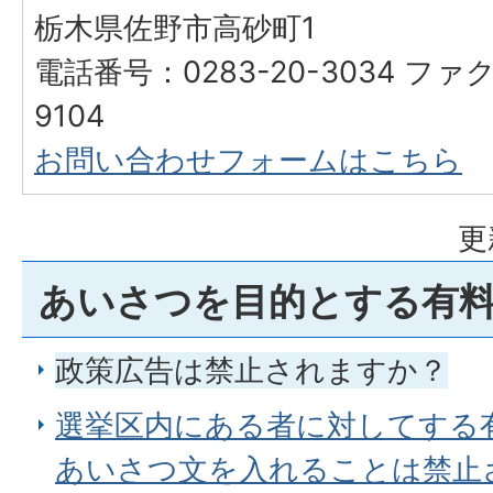
栃木県佐野市高砂町1
電話番号：0283-20-3034 ファク
9104
お問い合わせフォームはこちら
更
あいさつを目的とする有
政策広告は禁止されますか？
選挙区内にある者に対してする
あいさつ文を入れることは禁止