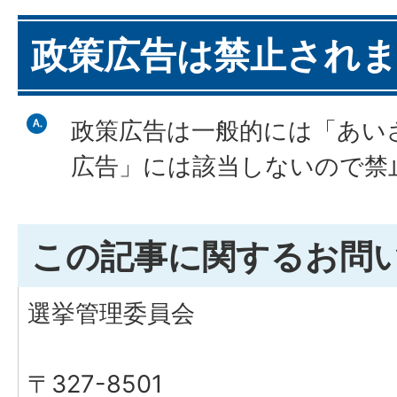
政策広告は禁止され
政策広告は一般的には「あい
広告」には該当しないので禁
この記事に関するお問
選挙管理委員会
〒327-8501