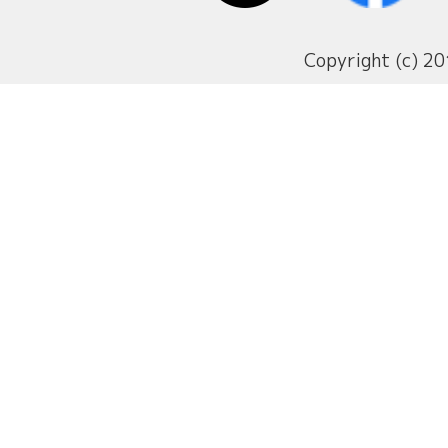
Copyright (c) 20