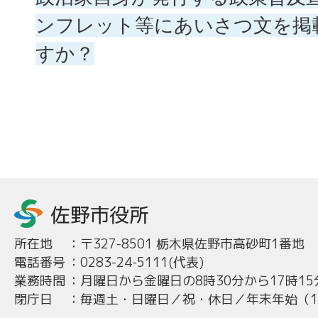
ンフレット等にあいさつ文を掲
すか？
所在地
：
〒327-8501 栃木県佐野市高砂町1番地
電話番号
：
0283-24-5111(代表)
業務時間
：
月曜日から金曜日の8時30分から17時15
閉庁日
：
毎週土・日曜日／祝・休日／年末年始（12