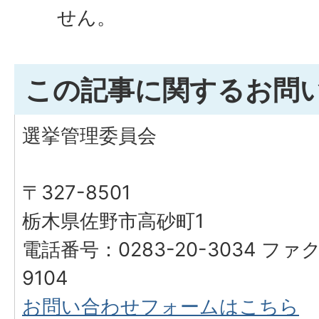
せん。
この記事に関するお問
選挙管理委員会
〒327-8501
栃木県佐野市高砂町1
電話番号：0283-20-3034 ファク
9104
お問い合わせフォームはこちら