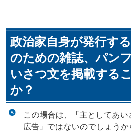
政治家自身が発行する
のための雑誌、パン
いさつ文を掲載する
か？
この場合は、「主としてあい
広告」ではないのでしょうか