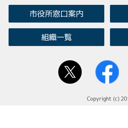
市役所窓口案内
組織一覧
Copyright (c) 20