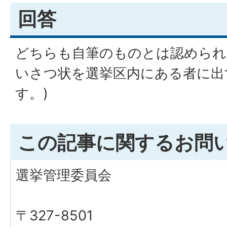
回答
どちらも自筆のものとは認められ
いさつ状を選挙区内にある者に出
す。)
この記事に関するお問
選挙管理委員会
〒327-8501