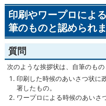
印刷やワープロによ
筆のものと認められ
質問
次のような挨拶状は、自筆のもの
印刷した時候のあいさつ状に
署したもの。
ワープロによる時候のあいさ