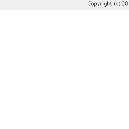
Copyright (c) 20