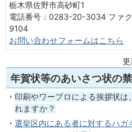
栃木県佐野市高砂町1
電話番号：0283-20-3034 ファク
9104
お問い合わせフォームはこちら
更
年賀状等のあいさつ状の
印刷やワープロによる挨拶状は
れますか？
選挙区内にある者に対するハガ