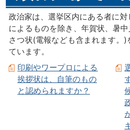
政治家は、選挙区内にある者に対
によるものを除き、年賀状、暑中
さつ状(電報なども含まれます。
ています。
印刷やワープロによる
挨拶状は、自筆のもの
と認められますか？