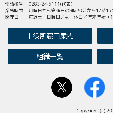
電話番号
：
0283-24-5111(代表)
業務時間
：
月曜日から金曜日の8時30分から17時15
閉庁日
：
毎週土・日曜日／祝・休日／年末年始（12
市役所窓口案内
組織一覧
Copyright (c) 20