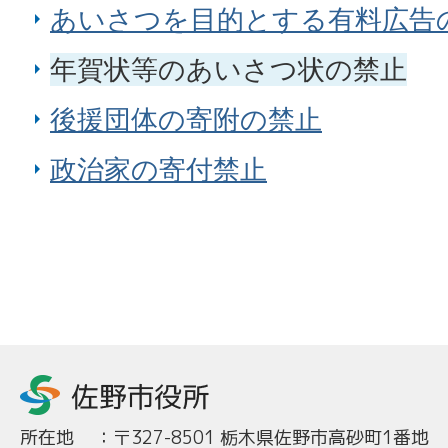
あいさつを目的とする有料広告
年賀状等のあいさつ状の禁止
後援団体の寄附の禁止
政治家の寄付禁止
所在地
：
〒327-8501 栃木県佐野市高砂町1番地