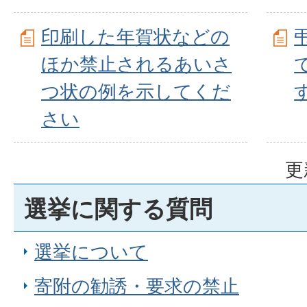
印刷した年賀状などの
ほか禁止されるあいさ
つ状の例を示してくだ
さい
更
選挙に関する質問
選挙について
寄附の勧誘・要求の禁止