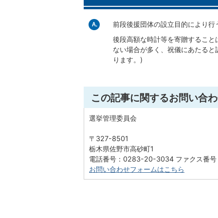
前段後援団体の設立目的により行
後段高額な時計等を寄贈すること
ない場合が多く、祝儀にあたると
ります。)
この記事に関するお問い合わ
選挙管理委員会
〒327-8501
栃木県佐野市高砂町1
電話番号：0283-20-3034 ファクス番号：
お問い合わせフォームはこちら