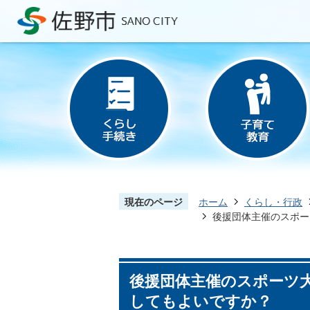
現在のページ
ホーム
くらし・行政
後援団体主催のスポー
後援団体主催のスポーツ
してもよいですか？