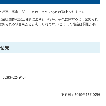
う行事、事業に関してされるものであれば禁止されません。
は後援団体の設立目的により行う行事、事業に関するとは認められ
認められる場合もあると考えられます。(こうした場合は罰則があ
せ先
0283-22-9104
更新日：2019年12月02日