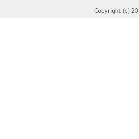
Copyright (c) 20