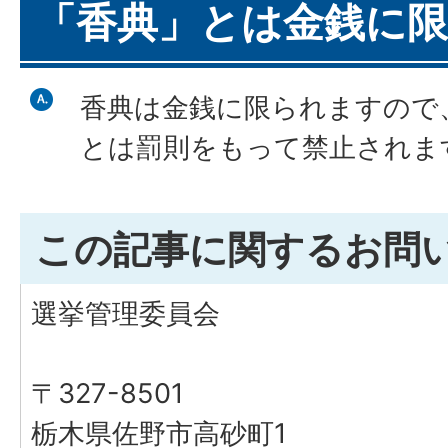
「香典」とは金銭に
香典は金銭に限られますので
とは罰則をもって禁止されま
この記事に関するお問
選挙管理委員会
〒327-8501
栃木県佐野市高砂町1