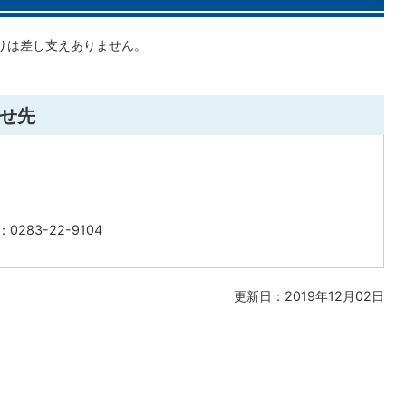
りは差し支えありません。
せ先
0283-22-9104
更新日：2019年12月02日