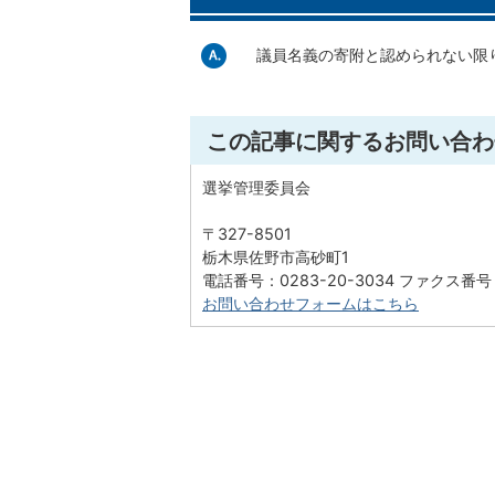
議員名義の寄附と認められない限
この記事に関するお問い合わ
選挙管理委員会
〒327-8501
栃木県佐野市高砂町1
電話番号：0283-20-3034 ファクス番号：
お問い合わせフォームはこちら