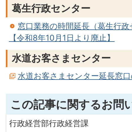
葛生行政センター
窓口業務の時間延長（葛生行政
【令和8年10月1日より廃止】
水道お客さまセンター
水道お客さまセンター延長窓口
この記事に関するお問
行政経営部行政経営課