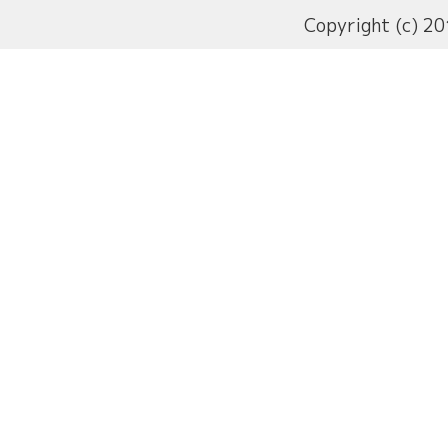
Copyright (c) 20