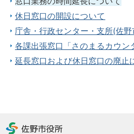
窓口業務の時間延長について
休日窓口の開設について
庁舎・行政センター・支所(佐野
各課出張窓口「さのまるカウン
延長窓口および休日窓口の廃止