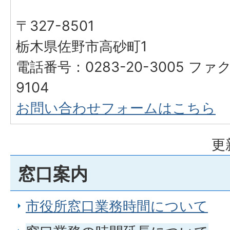
〒327-8501
栃木県佐野市高砂町1
電話番号：0283-20-3005 ファク
9104
お問い合わせフォームはこちら
更
窓口案内
市役所窓口業務時間について