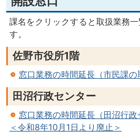
開設窓口
課名をクリックすると取扱業務一
す。
佐野市役所1階
窓口業務の時間延長（市民課の
田沼行政センター
窓口業務の時間延長（田沼行政
＜令和8年10月1日より廃止＞