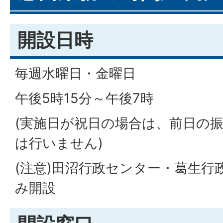
開設日時
毎週水曜日・金曜日
午後5時15分～午後7時
(実施日が祝日の場合は、前日の
は行いません)
(注意)田沼行政センター・葛生行
み開設