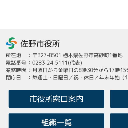
所在地
：
〒327-8501 栃木県佐野市高砂町1番地
電話番号
：
0283-24-5111(代表)
業務時間
：
月曜日から金曜日の8時30分から17時15
閉庁日
：
毎週土・日曜日／祝・休日／年末年始（12
市役所窓口案内
組織一覧