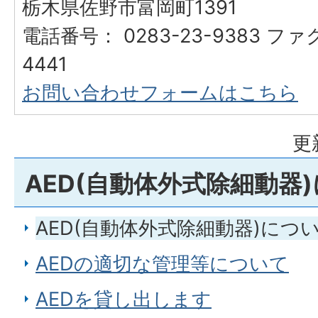
栃木県佐野市富岡町1391
電話番号： 0283-23-9383 ファ
4441
お問い合わせフォームはこちら
更
AED(自動体外式除細動器
AED(自動体外式除細動器)につ
AEDの適切な管理等について
AEDを貸し出します