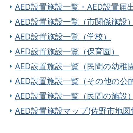
AED設置施設一覧・AED設置届
AED設置施設一覧（市関係施設
AED設置施設一覧（学校）
AED設置施設一覧（保育園）
AED設置施設一覧（民間の幼稚
AED設置施設一覧（その他の公
AED設置施設一覧（民間の施設
AED設置施設マップ(佐野市地図