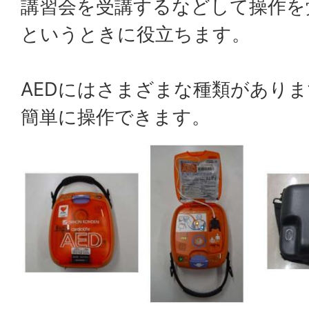
講習会を受講するなどして操作を
というときに役立ちます。
AEDにはさまざまな種類があり
簡単に操作できます。