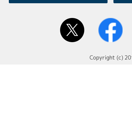
Copyright (c) 20