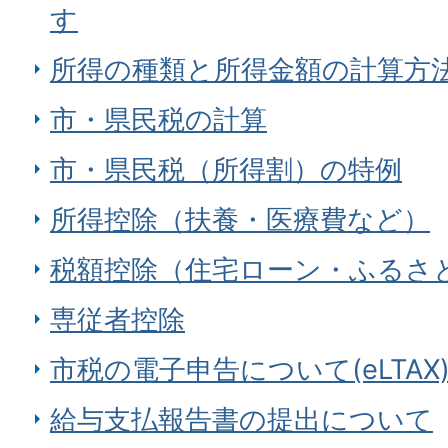
す
所得の種類と所得金額の計算方
市・県民税の計算
市・県民税（所得割）の特例
所得控除（扶養・医療費など）
税額控除（住宅ローン・ふるさ
専従者控除
市税の電子申告について(eLTAX
給与支払報告書の提出について