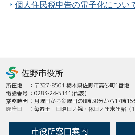
個人住民税申告の電子化につい
所在地
：
〒327-8501 栃木県佐野市高砂町1番地
電話番号
：
0283-24-5111(代表)
業務時間
：
月曜日から金曜日の8時30分から17時15
閉庁日
：
毎週土・日曜日／祝・休日／年末年始（12
市役所窓口案内