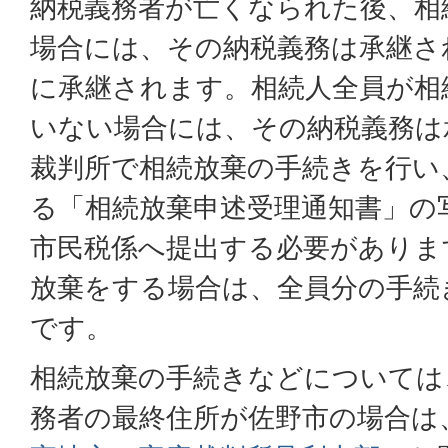
納税義務者が亡くなられた後、相
場合には、その納税義務は承継さ
に承継されます。相続人全員が相
いない場合には、その納税義務は
裁判所で相続放棄の手続きを行い
る「相続放棄申述受理通知書」の
市民税係へ提出する必要がありま
放棄をする場合は、全員分の手続
です。
相続放棄の手続きなどについては
務者の最終住所が佐野市の場合は