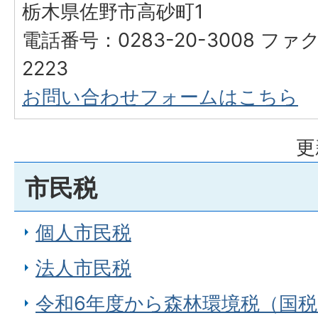
栃木県佐野市高砂町1
電話番号：0283-20-3008 ファク
2223
お問い合わせフォームはこちら
更
市民税
個人市民税
法人市民税
令和6年度から森林環境税（国