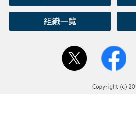
組織一覧
Copyright (c) 20