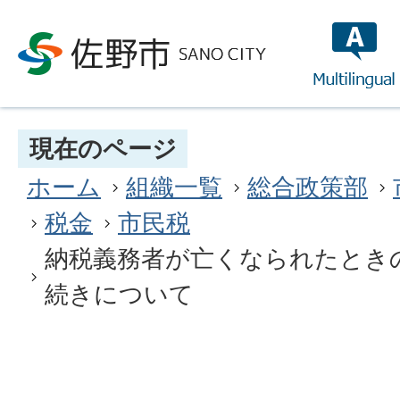
multilin
現在のページ
ホーム
組織一覧
総合政策部
税金
市民税
納税義務者が亡くなられたとき
続きについて