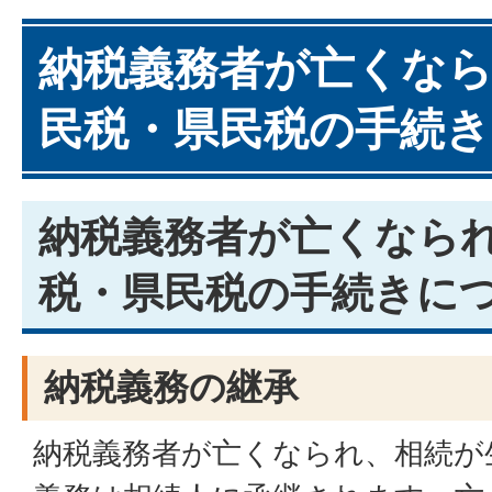
納税義務者が亡くな
民税・県民税の手続
納税義務者が亡くなら
税・県民税の手続きに
納税義務の継承
納税義務者が亡くなられ、相続が