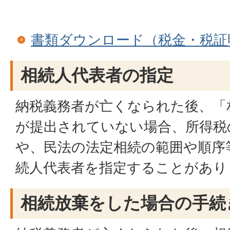
書類ダウンロード（税金・税証
相続人代表者の指定
納税義務者が亡くなられた後、「
が提出されていない場合、所得税
や、民法の法定相続の範囲や順序
続人代表者を指定することがあり
相続放棄をした場合の手続