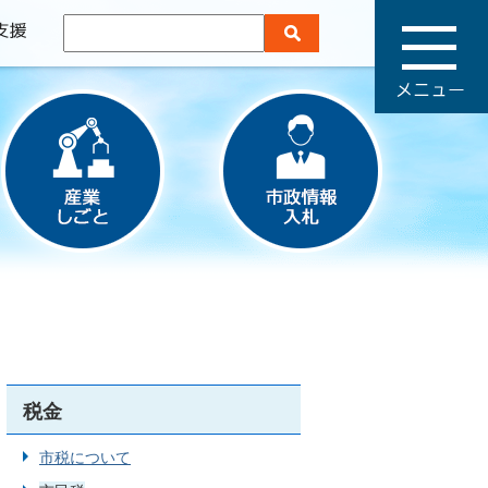
メ
ニ
ュ
ー
税金
市税について