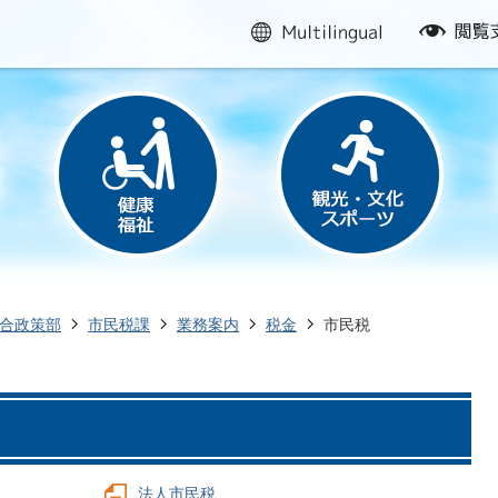
multilingual
閲
覧
支
援
合政策部
市民税課
業務案内
税金
市民税
法人市民税