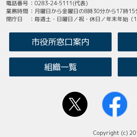
電話番号
：
0283-24-5111(代表)
業務時間
：
月曜日から金曜日の8時30分から17時15
閉庁日
：
毎週土・日曜日／祝・休日／年末年始（12
市役所窓口案内
組織一覧
Copyright (c) 20