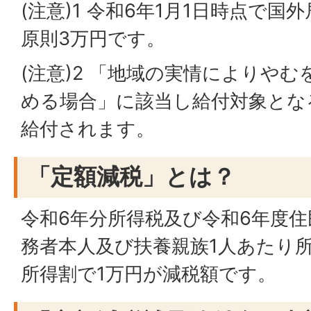
(注意)1 令和6年1月1日時点で
原則3万円です。
(注意)2 「地域の実情によりや
める場合」に該当し給付対象とな
給付されます。
「定額減税」とは？
令和6年分所得税及び令和6年度
務者本人及び扶養親族1人あたり
所得割で1万円が減税額です。