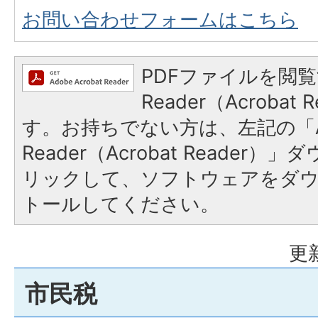
お問い合わせフォームはこちら
PDFファイルを閲覧
Reader（Acroba
す。お持ちでない方は、左記の「A
Reader（Acrobat Reade
リックして、ソフトウェアをダ
トールしてください。
更
市民税