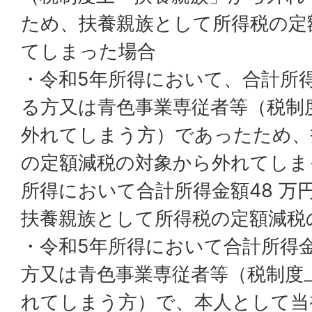
ため、扶養親族として所得税の定
てしまった場合
・令和5年所得において、合計所得
る方又は青色事業専従者等（税制
外れてしまう方）であったため、
の定額減税の対象から外れてしま
所得において合計所得金額48 万
扶養親族として所得税の定額減税
・令和5年所得において合計所得金
方又は青色事業専従者等（税制度
れてしまう方）で、本人として当