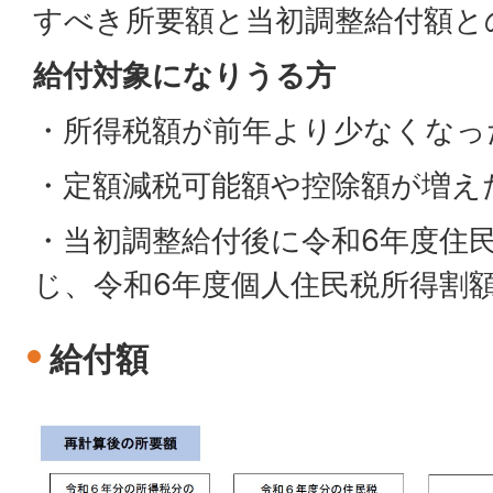
すべき所要額と当初調整給付額と
給付対象になりうる方
・所得税額が前年より少なくなっ
・定額減税可能額や控除額が増え
・当初調整給付後に令和6年度住
じ、令和6年度個人住民税所得割
給付額