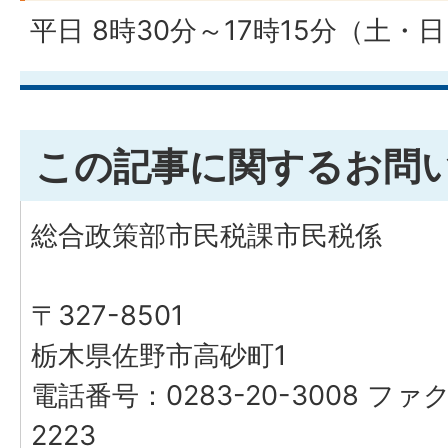
平日 8時30分～17時15分（土
この記事に関するお問
総合政策部市民税課市民税係
〒327-8501
栃木県佐野市高砂町1
電話番号：0283-20-3008 ファク
2223