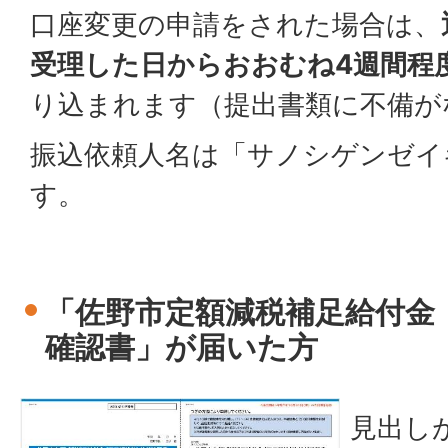
口座変更の申請をされた場合は、
受理した日からおおむね4週間程
り込まれます（提出書類に不備が
振込依頼人名は「サノシゲンゼイ
す。
「佐野市定額減税補足給付金
確認書」が届いた方
見出し