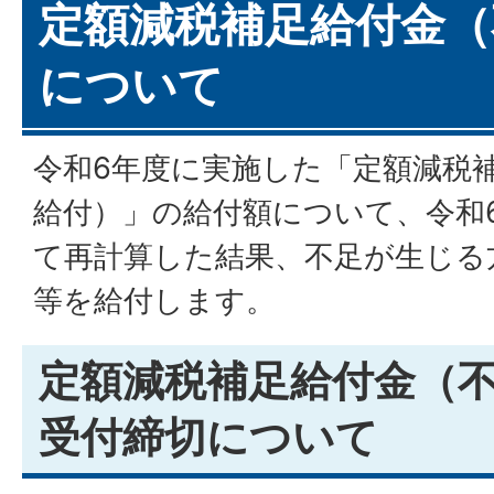
定額減税補足給付金（
について
令和6年度に実施した「定額減税
給付）」の給付額について、令和
て再計算した結果、不足が生じる
等を給付します。
定額減税補足給付金（
受付締切について