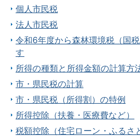
個人市民税
法人市民税
令和6年度から森林環境税（国
す
所得の種類と所得金額の計算方
市・県民税の計算
市・県民税（所得割）の特例
所得控除（扶養・医療費など）
税額控除（住宅ローン・ふるさ