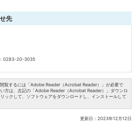
せ先
0283-20-3035
覧するには「Adobe Reader（Acrobat Reader）」が必要で
は、左記の「Adobe Reader（Acrobat Reader）」ダウンロ
クリックして、ソフトウェアをダウンロードし、インストールして
更新日：2023年12月12日