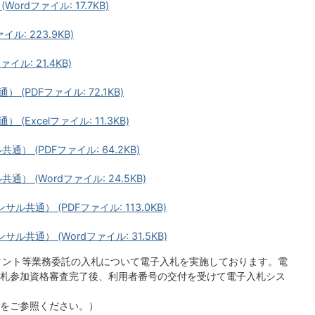
rdファイル: 17.7KB)
: 223.9KB)
ル: 21.4KB)
PDFファイル: 72.1KB)
Excelファイル: 11.3KB)
 (PDFファイル: 64.2KB)
 (Wordファイル: 24.5KB)
共通） (PDFファイル: 113.0KB)
共通） (Wordファイル: 31.5KB)
ルタント等業務委託の入札について電子入札を実施しております。電
札参加資格審査完了後、利用者番号の交付を受けて電子入札シス
をご参照ください。）