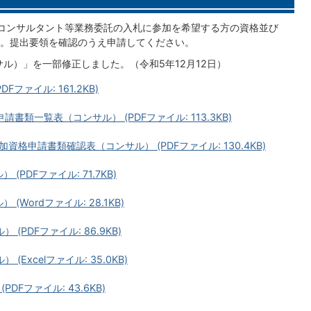
コンサルタント等業務委託の入札に参加を希望する方の資格並び
。提出要領を確認のうえ申請してください。
サル）」を一部修正しました。（令和5年12月12日）
ファイル: 161.2KB)
類一覧表（コンサル） (PDFファイル: 113.3KB)
格申請書類確認表（コンサル） (PDFファイル: 130.4KB)
PDFファイル: 71.7KB)
Wordファイル: 28.1KB)
PDFファイル: 86.9KB)
Excelファイル: 35.0KB)
Fファイル: 43.6KB)