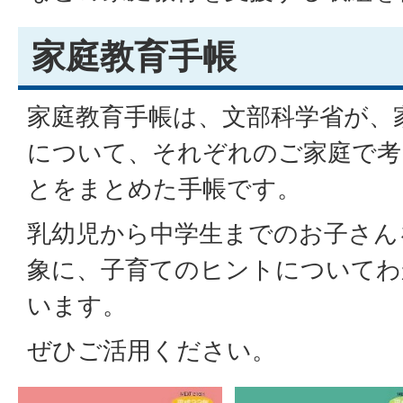
家庭教育手帳
家庭教育手帳は、文部科学省が、
について、それぞれのご家庭で考
とをまとめた手帳です。
乳幼児から中学生までのお子さん
象に、子育てのヒントについてわ
います。
ぜひご活用ください。