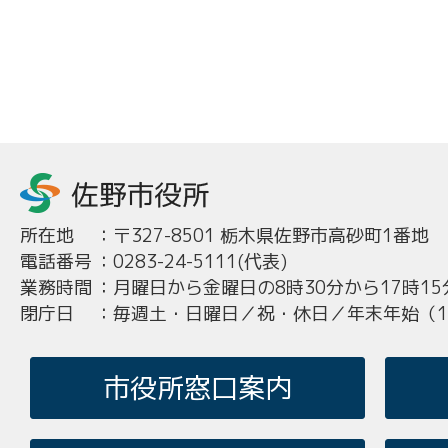
所在地
：
〒327-8501 栃木県佐野市高砂町1番地
電話番号
：
0283-24-5111(代表)
業務時間
：
月曜日から金曜日の8時30分から17時15
閉庁日
：
毎週土・日曜日／祝・休日／年末年始（12
市役所窓口案内