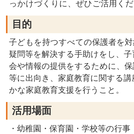
っかけづくりに、ぜひご活用くだ
目的
子どもを持つすべての保護者を対
疑問等を解決する手助けをし、子
会や情報の提供をするために、保
等に出向き、家庭教育に関する講
かな家庭教育支援を行うこと。
活用場面
・幼稚園・保育園・学校等の行事