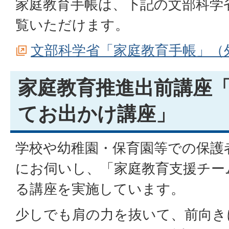
家庭教育手帳は、下記の文部科学
覧いただけます。
文部科学省「家庭教育手帳」（
家庭教育推進出前講座
てお出かけ講座」
学校や幼稚園・保育園等での保護
にお伺いし、「家庭教育支援チー
る講座を実施しています。
少しでも肩の力を抜いて、前向き