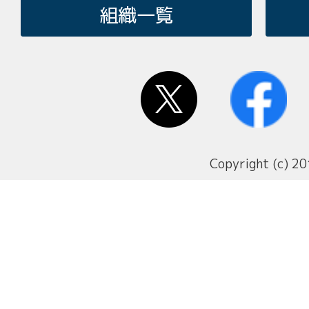
組織一覧
Copyright (c) 20