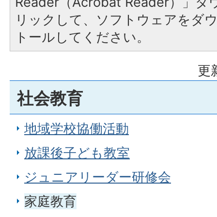
Reader（Acrobat Reade
リックして、ソフトウェアをダ
トールしてください。
更
社会教育
地域学校協働活動
放課後子ども教室
ジュニアリーダー研修会
家庭教育