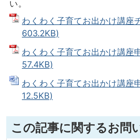
い。
わくわく子育てお出かけ講座チラ
603.2KB)
わくわく子育てお出かけ講座申込
57.4KB)
わくわく子育てお出かけ講座申込
12.5KB)
この記事に関するお問