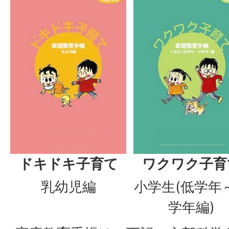
ドキドキ子育て
ワクワク子育
乳幼児編
小学生(低学年
学年編)