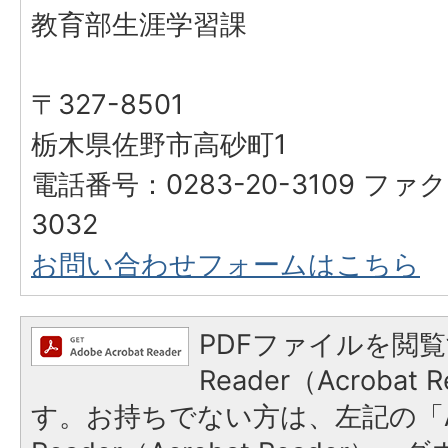
教育部生涯学習課
〒327-8501
栃木県佐野市高砂町1
電話番号：0283-20-3109 ファク
3032
お問い合わせフォームはこちら
PDFファイルを閲覧
Reader（Acroba
す。お持ちでない方は、左記の「A