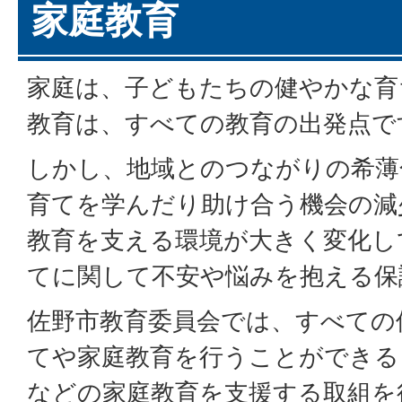
家庭教育
家庭は、子どもたちの健やかな育
教育は、すべての教育の出発点で
しかし、地域とのつながりの希薄
育てを学んだり助け合う機会の減
教育を支える環境が大きく変化し
てに関して不安や悩みを抱える保
佐野市教育委員会では、すべての
てや家庭教育を行うことができる
などの家庭教育を支援する取組を