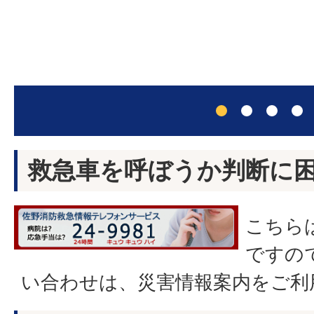
救急車を呼ぼうか判断に
こちら
ですの
い合わせは、災害情報案内をご利