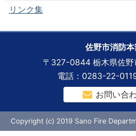
リンク集
佐野市消防本
〒327-0844 栃木県佐野
電話：0283-22-01
お問い合
Copyright (c) 2019 Sano Fire Departme