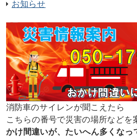
お知らせ
消防車のサイレンが聞こえたら
こちらの番号で災害の場所などを
かけ間違いが、たいへん多くなっ