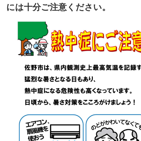
には十分ご注意ください。