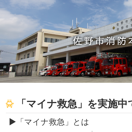
「マイナ救急」を実施中
▶「マイナ救急」とは