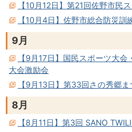
【10月12日】第21回佐野市民
【10月4日】佐野市総合防災訓
9月
【9月17日】国民スポーツ大会
大会激励会
【9月13日】第33回さの秀郷
8月
【8月11日】第3回 SANO TWILI