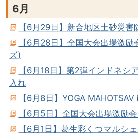
6月
【6月29日】新合地区土砂災害
【6月28日】全国大会出場激励
ズ)
【6月18日】第2弾インドネシ
入れ
【6月8日】YOGA MAHOTSAV i
【6月5日】全国大会出場激励
【6月1日】葛生彩くつマルシェ