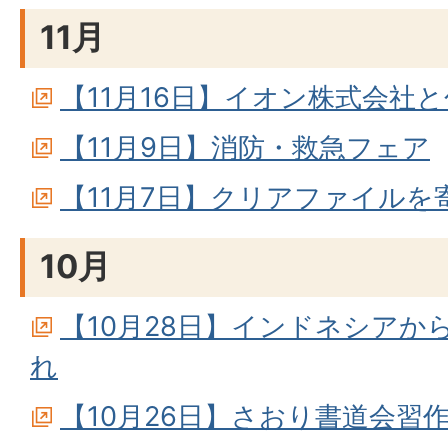
11月
【11月16日】イオン株式会社
【11月9日】消防・救急フェア
【11月7日】クリアファイル
10月
【10月28日】インドネシアか
れ
【10月26日】さおり書道会習