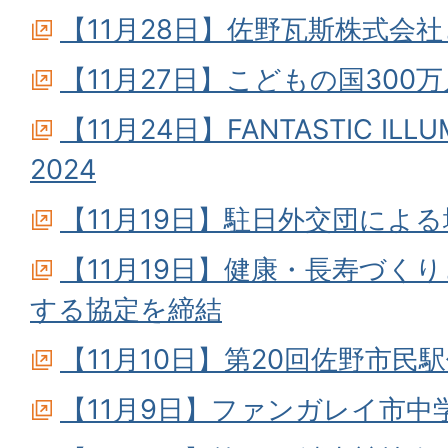
【11月28日】佐野瓦斯株式会
【11月27日】こどもの国300
【11月24日】FANTASTIC ILLUM
2024
【11月19日】駐日外交団によ
【11月19日】健康・長寿づく
する協定を締結
【11月10日】第20回佐野市民
【11月9日】ファンガレイ市中