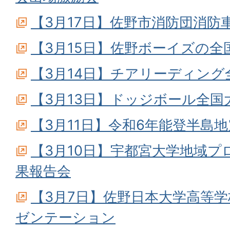
【3月17日】佐野市消防団消防
【3月15日】佐野ボーイズの全
【3月14日】チアリーディン
【3月13日】ドッジボール全国
【3月11日】令和6年能登半島
【3月10日】宇都宮大学地域プ
果報告会
【3月7日】佐野日本大学高等
ゼンテーション