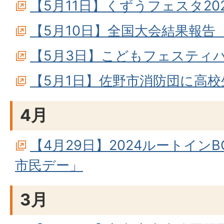
【5月11日】くずうフェスタ20
【5月10日】全国大会結果報告
【5月3日】こどもフェスティバル i
【5月1日】佐野市消防団に高校
4月
【4月29日】2024ルートイン
市民デー」
3月