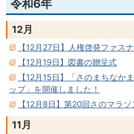
令和6年
12月
【12月27日】人権啓発ファス
【12月19日】図書の贈呈式
【12月15日】「さのまちなか
ップ」を開催しました！
【12月8日】第20回さのマラ
11月