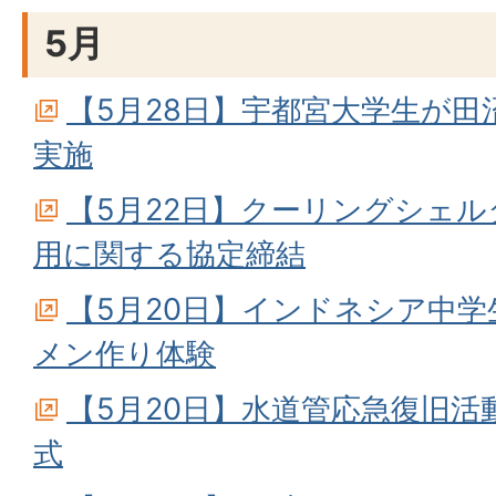
5月
【5月28日】宇都宮大学生が
実施
【5月22日】クーリングシェ
用に関する協定締結
【5月20日】インドネシア中
メン作り体験
【5月20日】水道管応急復旧
式