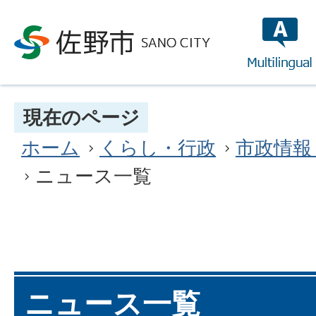
multilin
現在のページ
ホーム
くらし・行政
市政情報
ニュース一覧
ニュース一覧