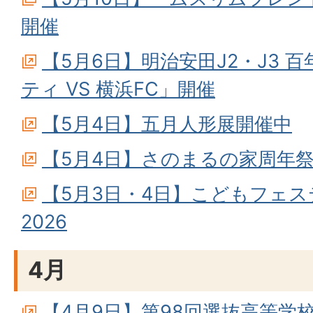
開催
【5月6日】明治安田J2・J3 
ティ VS 横浜FC」開催
【5月4日】五月人形展開催中
【5月4日】さのまるの家周年祭2
【5月3日・4日】こどもフェスティ
2026
4月
【4月9日】第98回選抜高等学