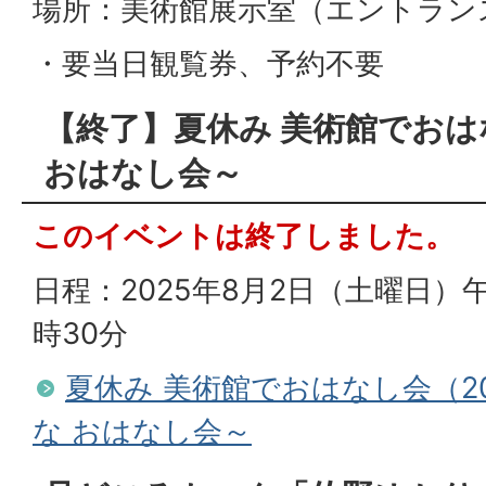
場所：美術館展示室（エントラン
・要当日観覧券、予約不要
【終了】夏休み 美術館でおは
おはなし会～
このイベントは終了しました。
日程：2025年8月2日（土曜日）午
時30分
夏休み 美術館でおはなし会（2
な おはなし会～