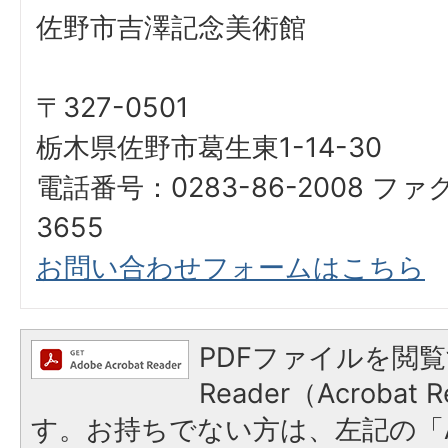
佐野市吉澤記念美術館
〒327-0501
栃木県佐野市葛生東1-14-30
電話番号：0283-86-2008 ファ
3655
お問い合わせフォームはこちら
PDFファイルを閲覧
Reader（Acroba
す。お持ちでない方は、左記の「A