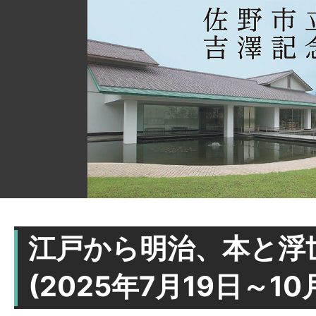
江戸から明治、本と浮
(2025年7月19日～10