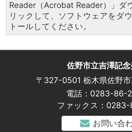
Reader（Acrobat Reade
リックして、ソフトウェアをダ
トールしてください。
佐野市立吉澤記念
〒327-0501 栃木県佐野市
電話：0283-86-2
ファックス：0283-8
お問い合