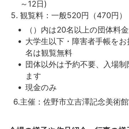
～12日)
観覧料：一般520円（470円）
（）内は20名以上の団体料金
大学生以下・障害者手帳をお
名は観覧無料
団体以外は予約不要、入場制
ます
現金のみ
6.主催：佐野市立吉澤記念美術館