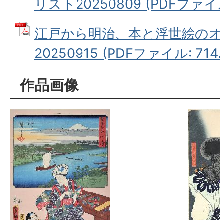
リスト20250809 (PDFファイル
江戸から明治、本と浮世絵の
20250915 (PDFファイル: 714.
作品画像