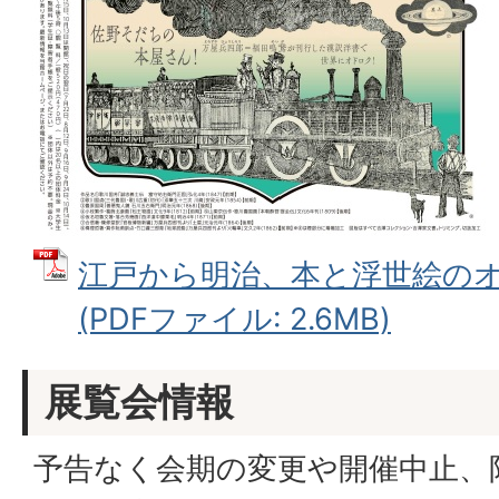
江戸から明治、本と浮世絵のオ
(PDFファイル: 2.6MB)
展覧会情報
予告なく会期の変更や開催中止、