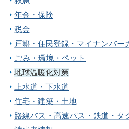
救急
年金・保険
税金
戸籍・住民登録・マイナンバー
ごみ・環境・ペット
地球温暖化対策
上水道・下水道
住宅・建築・土地
路線バス・高速バス・鉄道・タ