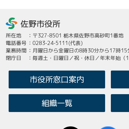
所在地
：
〒327-8501 栃木県佐野市高砂町1番地
電話番号
：
0283-24-5111(代表)
業務時間
：
月曜日から金曜日の8時30分から17時15
閉庁日
：
毎週土・日曜日／祝・休日／年末年始（12
市役所窓口案内
組織一覧