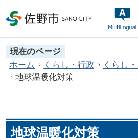
multilin
現在のページ
ホーム
くらし・行政
くらし・
地球温暖化対策
地球温暖化対策