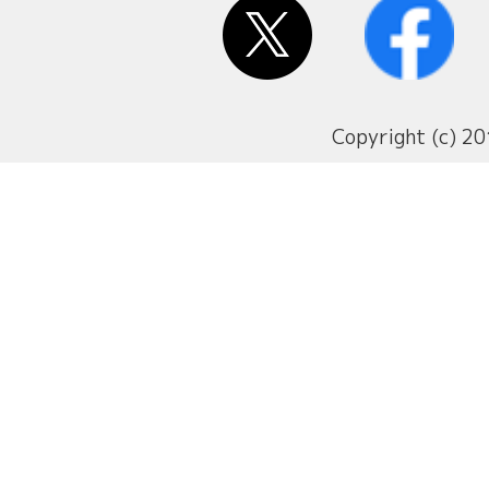
Copyright (c) 20