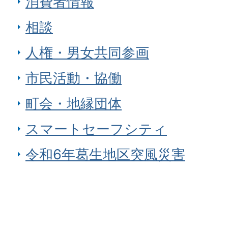
消費者情報
相談
人権・男女共同参画
市民活動・協働
町会・地縁団体
スマートセーフシティ
令和6年葛生地区突風災害