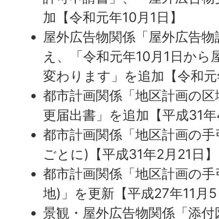
加【令和元年10月1日】
屋外広告物関係「屋外広告物
え、「令和元年10月1日から
変わります」を追加【令和元年
都市計画関係「地区計画の区
更届出書」を追加【平成31年
都市計画関係「地区計画の手
ごとに)【平成31年2月21日】
都市計画関係「地区計画の手
地)」を更新【平成27年11月
景観・屋外広告物関係「添付