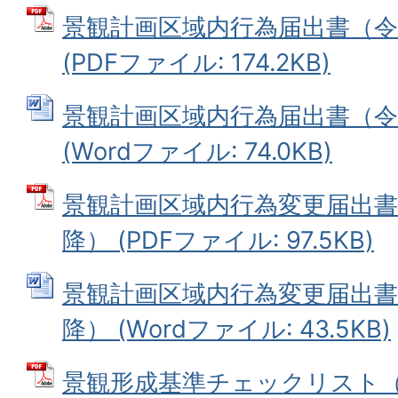
景観計画区域内行為届出書（令和
(PDFファイル: 174.2KB)
景観計画区域内行為届出書（令和
(Wordファイル: 74.0KB)
景観計画区域内行為変更届出書（
降） (PDFファイル: 97.5KB)
景観計画区域内行為変更届出書（
降） (Wordファイル: 43.5KB)
景観形成基準チェックリスト（