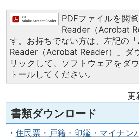
PDFファイルを閲覧
Reader（Acroba
す。お持ちでない方は、左記の「A
Reader（Acrobat Reade
リックして、ソフトウェアをダ
トールしてください。
更
書類ダウンロード
住民票・戸籍・印鑑・マイナン