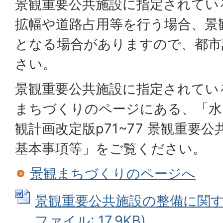
景観重要公共施設に指定されてい
拡幅や道路占用等を行う場合、景
となる場合がありますので、都市
さい。
景観重要公共施設に指定されてい
まちづくりのページにある、「水
観計画改定版p71~77 景観重要
基本事項等」をご覧ください。
景観まちづくりのページへ
景観重要公共施設の整備に関する
ファイル: 17.9KB)