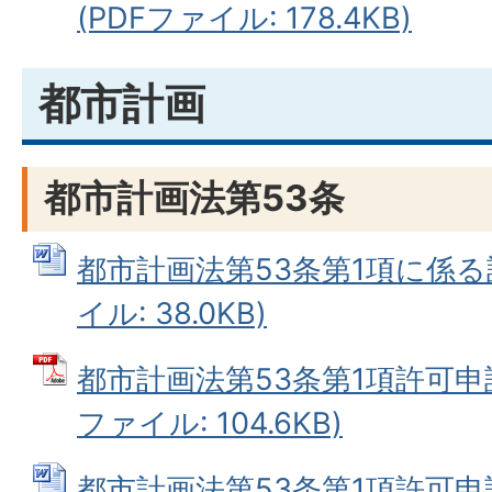
(PDFファイル: 178.4KB)
都市計画
都市計画法第53条
都市計画法第53条第1項に係る許
イル: 38.0KB)
都市計画法第53条第1項許可申請
ファイル: 104.6KB)
都市計画法第53条第1項許可申請