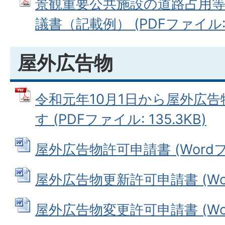
景観重要公共施設の道路占用
議書（記載例） (PDFファイル: 4
屋外広告物
令和元年10月1日から屋外広
す (PDFファイル: 135.3KB)
屋外広告物許可申請書 (Wordファ
屋外広告物更新許可申請書 (Word
屋外広告物変更許可申請書 (Word