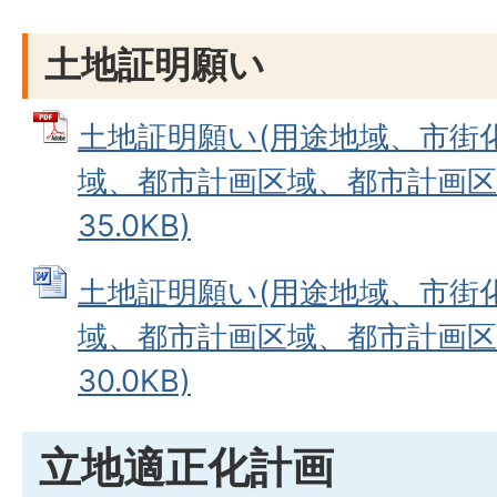
土地証明願い
土地証明願い(用途地域、市街
域、都市計画区域、都市計画区域外
35.0KB)
土地証明願い(用途地域、市街
域、都市計画区域、都市計画区域外
30.0KB)
立地適正化計画