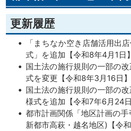
更新履歴
「まちなか空き店舗活用出店
式」を追加【令和8年4月1日
国土法の施行規則の一部の改
式を変更【令和8年3月16日
国土法の施行規則の一部の改
様式を追加【令和7年6月24
都市計画関係「地区計画の手
新都市高萩・越名地区)【令和