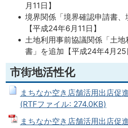
月11日】
境界関係「境界確認申請書、
【平成24年6月11日】
土地利用事前協議関係「土地
書」を追加【平成24年4月2
市街地活性化
まちなか空き店舗活用出店促
(RTFファイル: 274.0KB)
まちなか空き店舗活用出店促