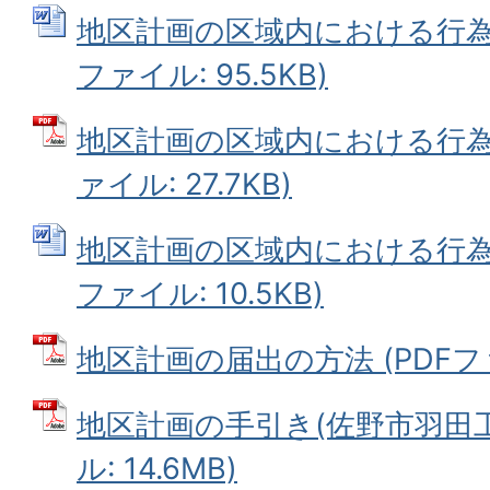
地区計画の区域内における行為の
ファイル: 95.5KB)
地区計画の区域内における行為の
ァイル: 27.7KB)
地区計画の区域内における行為の
ファイル: 10.5KB)
地区計画の届出の方法 (PDFファイ
地区計画の手引き(佐野市羽田工業
ル: 14.6MB)