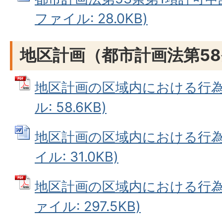
ファイル: 28.0KB)
地区計画（都市計画法第58
地区計画の区域内における行為の
ル: 58.6KB)
地区計画の区域内における行為の
イル: 31.0KB)
地区計画の区域内における行為の
ァイル: 297.5KB)