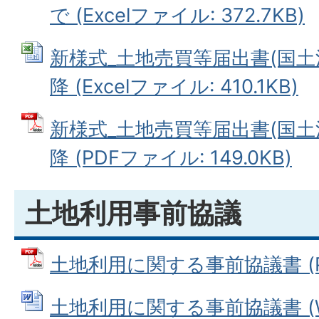
で (Excelファイル: 372.7KB)
新様式_土地売買等届出書(国土法
降 (Excelファイル: 410.1KB)
新様式_土地売買等届出書(国土法
降 (PDFファイル: 149.0KB)
土地利用事前協議
土地利用に関する事前協議書 (PDF
土地利用に関する事前協議書 (W