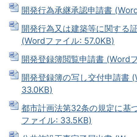
開発行為承継承認申請書 (Wordフ
開発行為又は建築等に関する証明
(Wordファイル: 57.0KB)
開発登録簿閲覧申請書 (Wordファ
開発登録簿の写し交付申請書 (W
33.0KB)
都市計画法第32条の規定に基づく
ファイル: 33.5KB)