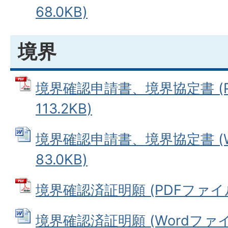
68.0KB)
境界
境界確認申請書、境界協定書 (P
113.2KB)
境界確認申請書、境界協定書 (W
83.0KB)
境界確認済証明願 (PDFファイル: 
境界確認済証明願 (Wordファイル: