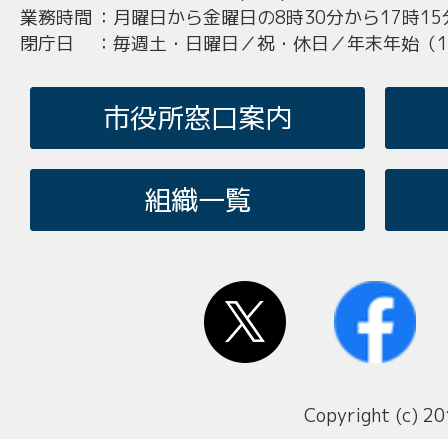
業務時間
：
月曜日から金曜日の8時30分から17時15
閉庁日
：
毎週土・日曜日／祝・休日／年末年始（12
市役所窓口案内
組織一覧
Copyright (c) 20