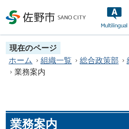
multilin
現在のページ
ホーム
組織一覧
総合政策部
業務案内
業務案内