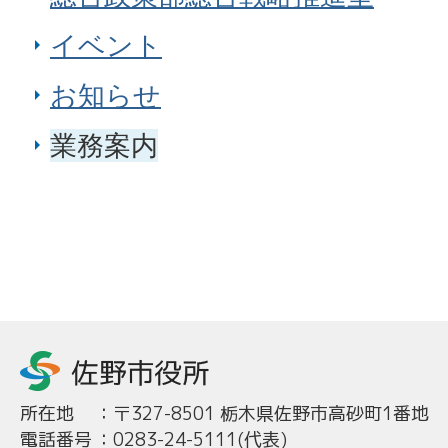
イベント
お知らせ
業務案内
所在地
：
〒327-8501 栃木県佐野市高砂町1番地
電話番号
：
0283-24-5111(代表)