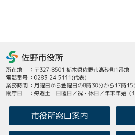
所在地
：
〒327-8501 栃木県佐野市高砂町1番地
電話番号
：
0283-24-5111(代表)
業務時間
：
月曜日から金曜日の8時30分から17時15
閉庁日
：
毎週土・日曜日／祝・休日／年末年始（12
市役所窓口案内