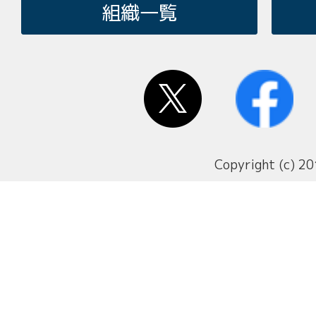
組織一覧
Copyright (c) 20