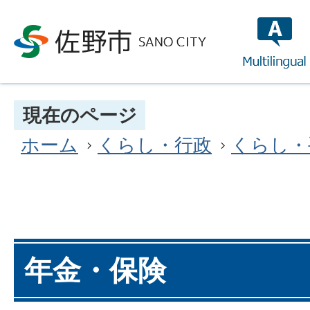
multilin
現在のページ
ホーム
くらし・行政
くらし・
年金・保険