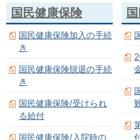
国民健康保険
国
国民健康保険加入の手続
き
国民健康保険脱退の手続
き
国民健康保険/受けられ
る給付
国民健康保険/入院時の