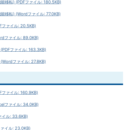
) (PDFファイル: 180.5KB)
) (Wordファイル: 77.0KB)
ァイル: 20.5KB)
ファイル: 89.0KB)
Fファイル: 163.3KB)
rdファイル: 27.8KB)
ァイル: 160.9KB)
ファイル: 34.0KB)
: 33.6KB)
イル: 23.0KB)