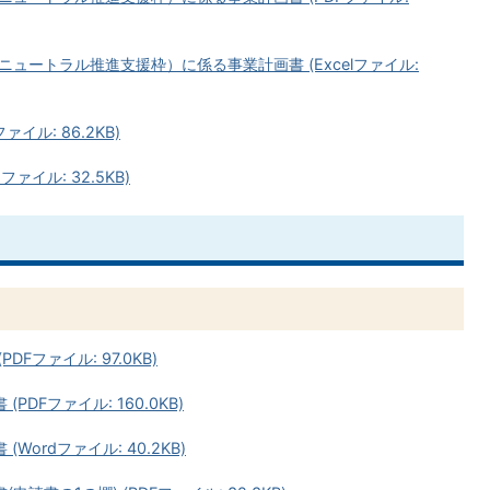
ュートラル推進支援枠）に係る事業計画書 (Excelファイル:
イル: 86.2KB)
ァイル: 32.5KB)
Fファイル: 97.0KB)
DFファイル: 160.0KB)
ordファイル: 40.2KB)