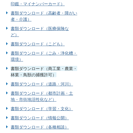
印鑑・マイナンバーカード）
書類ダウンロード（高齢者・障がい
者・介護）
書類ダウンロード（医療保険な
ど）
書類ダウンロード（こども）
書類ダウンロード（ごみ・浄化槽・
環境）
書類ダウンロード（商工業・農業・
林業・鳥獣の捕獲許可）
書類ダウンロード（道路・河川）
書類ダウンロード（都市計画・土
地・市街地活性化など）
書類ダウンロード（学習・文化）
書類ダウンロード（情報公開）
書類ダウンロード（各種相談）