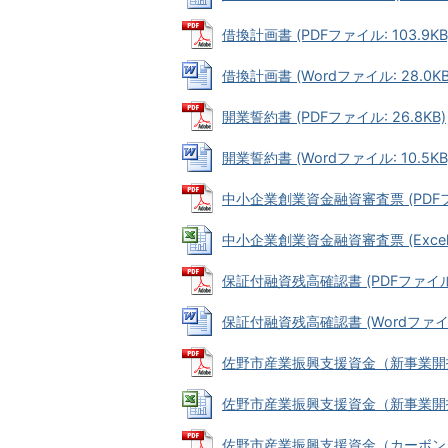
借換計画書 (PDFファイル: 103.9KB
借換計画書 (Wordファイル: 28.0KB
開業誓約書 (PDFファイル: 26.8KB)
開業誓約書 (Wordファイル: 10.5KB
中小企業創業資金融資審査票 (PDFファイ
中小企業創業資金融資審査票 (Excelフ
保証付融資残高確認書 (PDFファイル: 
保証付融資残高確認書 (Wordファイル:
佐野市産業振興支援資金（新事業開拓支援
佐野市産業振興支援資金（新事業開拓支援
佐野市産業振興支援資金（カーボンニ