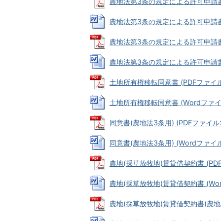
農地法第3条の規定による許可申請書(申請
農地法第3条の規定による許可申請書(申請
農地法第3条の規定による許可申請書(申請
農地法第3条の規定による許可申請書(申請
土地所有権移転同意書 (PDFファイル: 
土地所有権移転同意書 (Wordファイル:
同意書(農地法3条用) (PDFファイル: 6
同意書(農地法3条用) (Wordファイル: 
農地(採草放牧地)賃貸借契約書 (PDFフ
農地(採草放牧地)賃貸借契約書 (Word
農地(採草放牧地)賃貸借契約書(農地所有