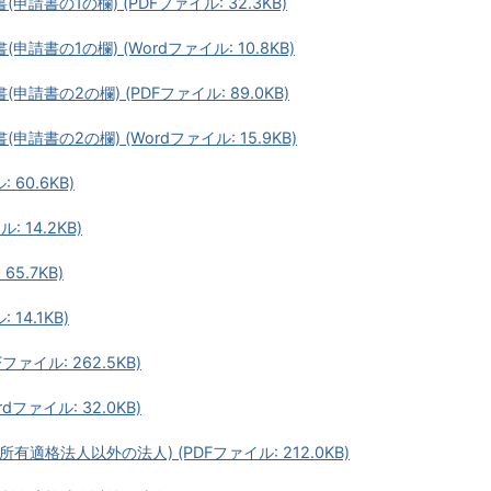
書の1の欄) (PDFファイル: 32.3KB)
書の1の欄) (Wordファイル: 10.8KB)
書の2の欄) (PDFファイル: 89.0KB)
書の2の欄) (Wordファイル: 15.9KB)
60.6KB)
 14.2KB)
5.7KB)
14.1KB)
ァイル: 262.5KB)
ファイル: 32.0KB)
適格法人以外の法人) (PDFファイル: 212.0KB)