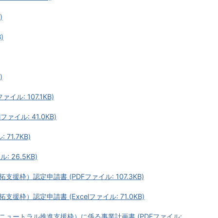
)
)
)
ル: 107.1KB)
ァイル: 41.0KB)
71.7KB)
 26.5KB)
枠）認定申請書 (PDFファイル: 107.3KB)
枠）認定申請書 (Excelファイル: 71.0KB)
ュートラル推進支援枠）に係る事業計画書 (PDFファイル: