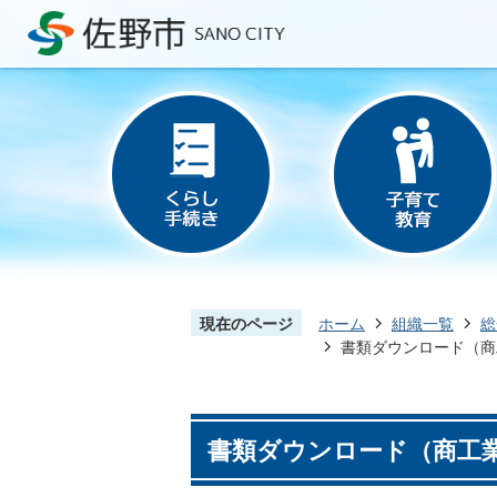
現在のページ
ホーム
組織一覧
総
書類ダウンロード（商
書類ダウンロード（商工